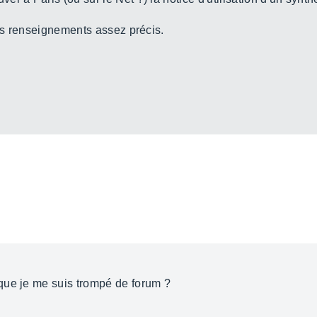
des renseignements assez précis.
que je me suis trompé de forum ?