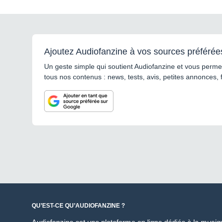
Ajoutez Audiofanzine à vos sources préférée
Un geste simple qui soutient Audiofanzine et vous permet
tous nos contenus : news, tests, avis, petites annonces, 
QU’EST-CE QU’AUDIOFANZINE ?