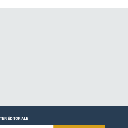
TER ÉDITORIALE