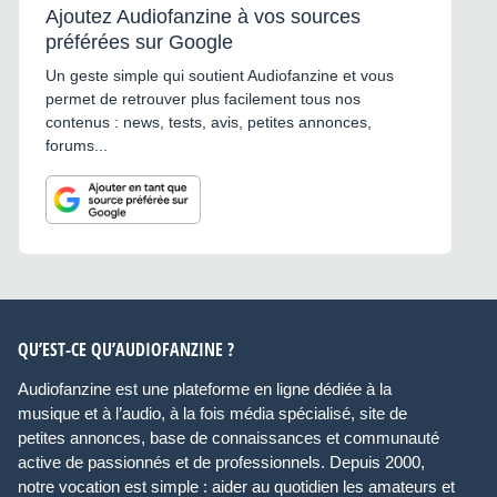
Ajoutez Audiofanzine à vos sources
préférées sur Google
Un geste simple qui soutient Audiofanzine et vous
permet de retrouver plus facilement tous nos
contenus : news, tests, avis, petites annonces,
forums...
QU’EST-CE QU’AUDIOFANZINE ?
Audiofanzine est une plateforme en ligne dédiée à la
musique et à l’audio, à la fois média spécialisé, site de
petites annonces, base de connaissances et communauté
active de passionnés et de professionnels. Depuis 2000,
notre vocation est simple : aider au quotidien les amateurs et