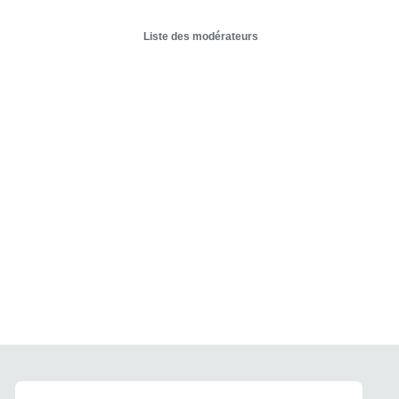
Liste des modérateurs