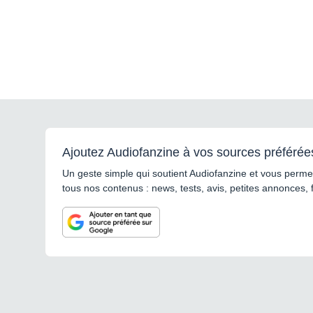
Ajoutez Audiofanzine à vos sources préférée
Un geste simple qui soutient Audiofanzine et vous permet
tous nos contenus : news, tests, avis, petites annonces, 