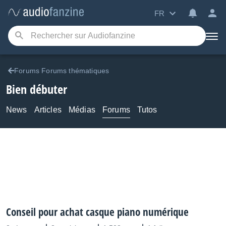
FR
Forums Forums thématiques
Bien débuter
News
Articles
Médias
Forums
Tutos
Conseil pour achat casque piano numérique