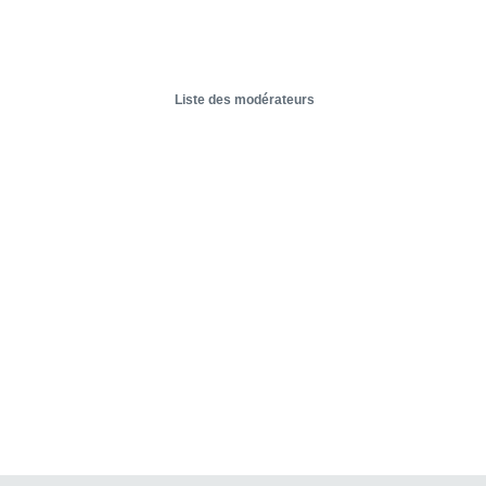
Liste des modérateurs