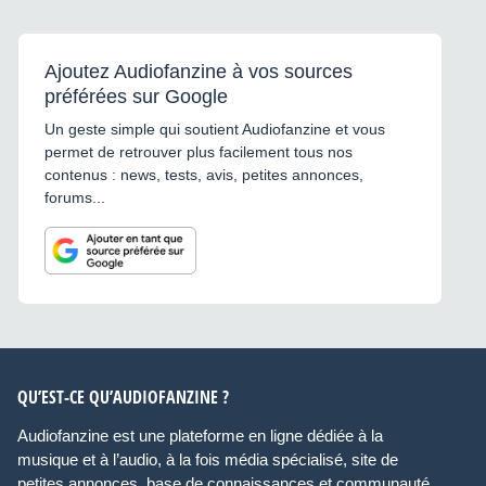
Ajoutez Audiofanzine à vos sources
préférées sur Google
Un geste simple qui soutient Audiofanzine et vous
permet de retrouver plus facilement tous nos
contenus : news, tests, avis, petites annonces,
forums...
QU’EST-CE QU’AUDIOFANZINE ?
Audiofanzine est une plateforme en ligne dédiée à la
musique et à l’audio, à la fois média spécialisé, site de
petites annonces, base de connaissances et communauté