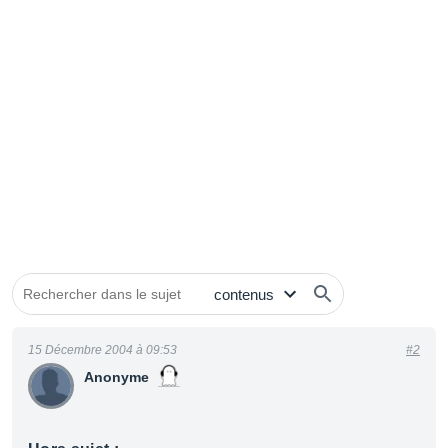
15 Décembre 2004 à 09:53
#2
Anonyme