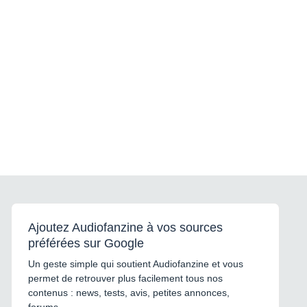
Ajoutez Audiofanzine à vos sources
préférées sur Google
Un geste simple qui soutient Audiofanzine et vous
permet de retrouver plus facilement tous nos
contenus : news, tests, avis, petites annonces,