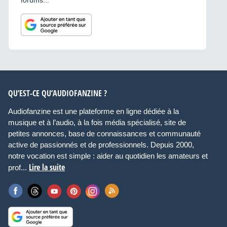
forums...
QU’EST-CE QU’AUDIOFANZINE ?
Audiofanzine est une plateforme en ligne dédiée à la
musique et à l’audio, à la fois média spécialisé, site de
petites annonces, base de connaissances et communauté
active de passionnés et de professionnels. Depuis 2000,
notre vocation est simple : aider au quotidien les amateurs et
Lire la suite
prof...