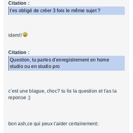
Citation :
t'es obligé de créer 3 fois le même sujet ?
idem!!
Citation :
Question, tu parles d'enregistrement en home
studio ou en studio pro
c'est une blague, choc? tu lis la question et t'as la
reponse ;)
bon ash,ce qui peux t'aider certainement: