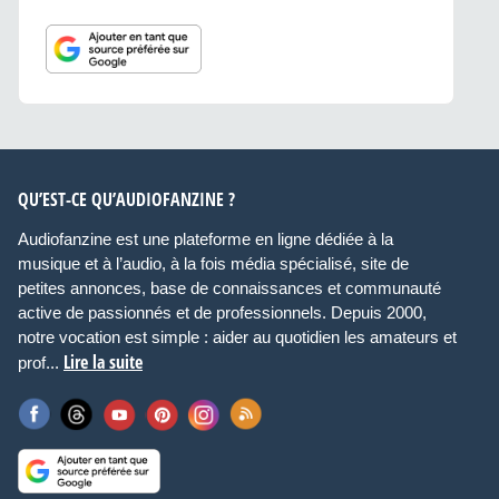
QU’EST-CE QU’AUDIOFANZINE ?
Audiofanzine est une plateforme en ligne dédiée à la
musique et à l’audio, à la fois média spécialisé, site de
petites annonces, base de connaissances et communauté
active de passionnés et de professionnels. Depuis 2000,
notre vocation est simple : aider au quotidien les amateurs et
Lire la suite
prof...