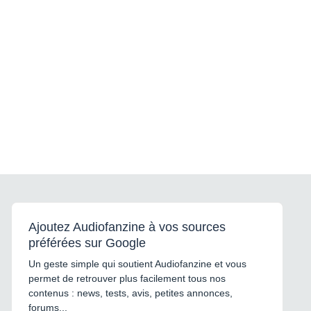
Ajoutez Audiofanzine à vos sources
préférées sur Google
Un geste simple qui soutient Audiofanzine et vous
permet de retrouver plus facilement tous nos
contenus : news, tests, avis, petites annonces,
forums...