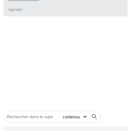
signaler