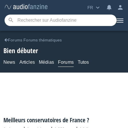
FR
Forums Forums thématiques
Bien débuter
News
Articles
Médias
Forums
Tutos
Meilleurs conservatoires de France ?