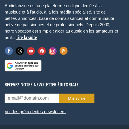
Audiofanzine est une plateforme en ligne dédiée à la
musique et à l’audio, à la fois média spécialisé, site de
petites annonces, base de connaissances et communauté
active de passionnés et de professionnels. Depuis 2000,
notre vocation est simple : aider au quotidien les amateurs et
Lire la suite
prof...
RECEVEZ NOTRE NEWSLETTER ÉDITORIALE
M’inscrire
Voir les précédentes newsletters