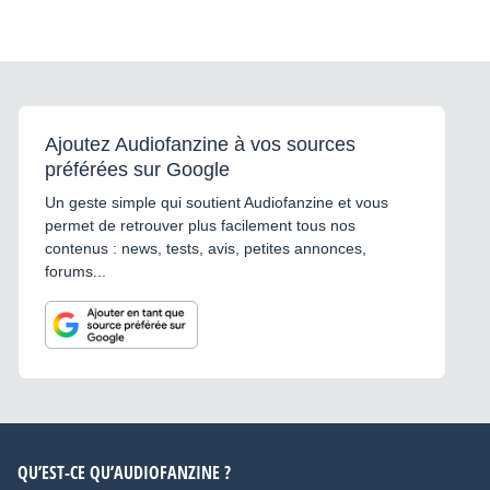
Ajoutez Audiofanzine à vos sources
préférées sur Google
Un geste simple qui soutient Audiofanzine et vous
permet de retrouver plus facilement tous nos
contenus : news, tests, avis, petites annonces,
forums...
QU’EST-CE QU’AUDIOFANZINE ?