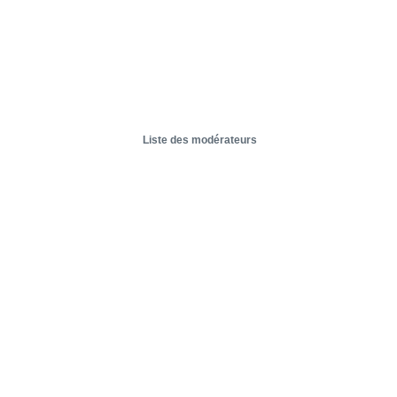
Liste des modérateurs