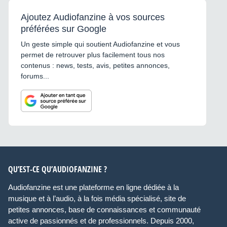
Ajoutez Audiofanzine à vos sources
préférées sur Google
Un geste simple qui soutient Audiofanzine et vous
permet de retrouver plus facilement tous nos
contenus : news, tests, avis, petites annonces,
forums...
QU’EST-CE QU’AUDIOFANZINE ?
Audiofanzine est une plateforme en ligne dédiée à la
musique et à l’audio, à la fois média spécialisé, site de
petites annonces, base de connaissances et communauté
active de passionnés et de professionnels. Depuis 2000,