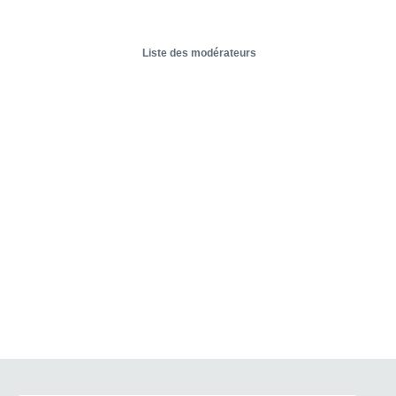
Liste des modérateurs