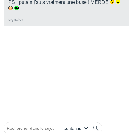
PS : putain j'suis vraiment une buse !!MERDE
signaler