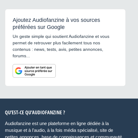
Ajoutez Audiofanzine à vos sources
préférées sur Google
Un geste simple qui soutient Audiofanzine et vous
permet de retrouver plus facilement tous nos
contenus : news, tests, avis, petites annonces,
forums...
QU’EST-CE QU’AUDIOFANZINE ?
Audiofanzine est une plateforme en ligne dédiée à la
musique et à l’audio, à la fois média spécialisé, site de
petites annonces, base de connaissances et communauté