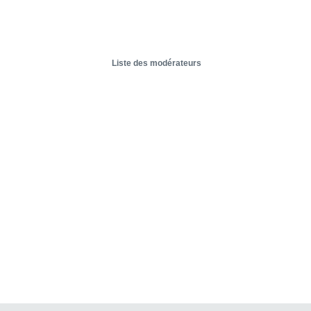
Liste des modérateurs