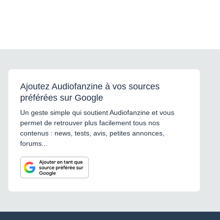
Ajoutez Audiofanzine à vos sources
préférées sur Google
Un geste simple qui soutient Audiofanzine et vous
permet de retrouver plus facilement tous nos
contenus : news, tests, avis, petites annonces,
forums...