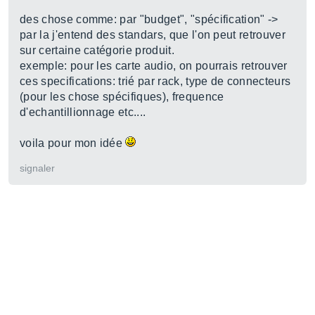
des chose comme: par "budget", "spécification" ->
par la j'entend des standars, que l'on peut retrouver
sur certaine catégorie produit.
exemple: pour les carte audio, on pourrais retrouver
ces specifications: trié par rack, type de connecteurs
(pour les chose spécifiques), frequence
d'echantillionnage etc....
voila pour mon idée
signaler