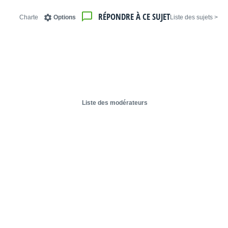
RÉPONDRE À CE SUJET
Charte
Options
< Liste des sujets
Liste des modérateurs