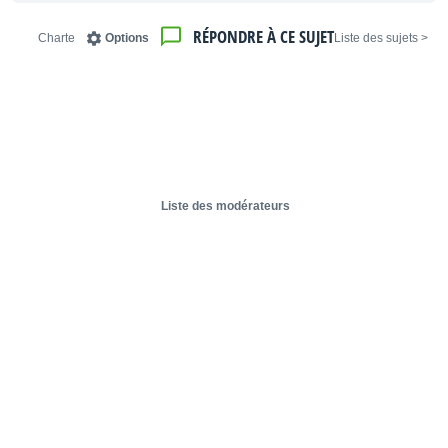
RÉPONDRE À CE SUJET
Charte
Options
< Liste des sujets
Liste des modérateurs