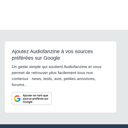
Ajoutez Audiofanzine à vos sources
préférées sur Google
Un geste simple qui soutient Audiofanzine et vous
permet de retrouver plus facilement tous nos
contenus : news, tests, avis, petites annonces,
forums...