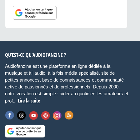
QU’EST-CE QU’AUDIOFANZINE ?
Audiofanzine est une plateforme en ligne dédiée à la
musique et à l’audio, à la fois média spécialisé, site de
petites annonces, base de connaissances et communauté
active de passionnés et de professionnels. Depuis 2000,
notre vocation est simple : aider au quotidien les amateurs et
Lire la suite
prof...