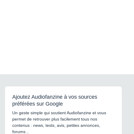
Ajoutez Audiofanzine à vos sources
préférées sur Google
Un geste simple qui soutient Audiofanzine et vous
permet de retrouver plus facilement tous nos
contenus : news, tests, avis, petites annonces,
forums...