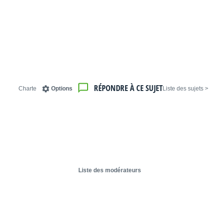
RÉPONDRE À CE SUJET
Charte
Options
< Liste des sujets
Liste des modérateurs