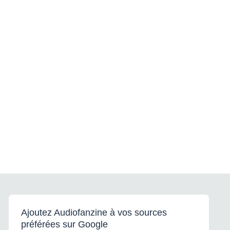
Ajoutez Audiofanzine à vos sources
préférées sur Google