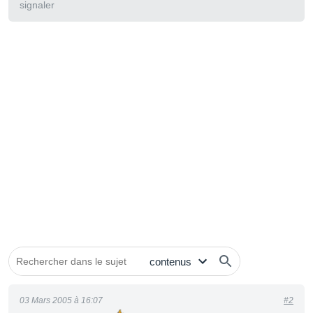
signaler
03 Mars 2005 à 16:07
#2