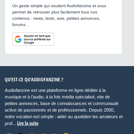
Un geste simple qui soutient Audiofanzine et vous
permet de retrouver plus facilement tous nos
contenus : news, tests, avis, petites annonces,
forums...
QU’EST-CE QU’AUDIOFANZINE ?
Audiofanzine est une plateforme en ligne dédiée à la
musique et à l’audio, à la fois média spécialisé, site de
petites annonces, base de connaissances et communauté
active de passionnés et de professionnels. Depuis 2000,
notre vocation est simple : aider au quotidien les amateurs et
Lire la suite
prof...