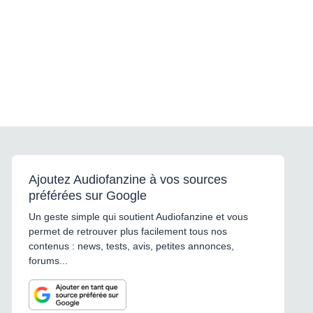
Ajoutez Audiofanzine à vos sources
préférées sur Google
Un geste simple qui soutient Audiofanzine et vous
permet de retrouver plus facilement tous nos
contenus : news, tests, avis, petites annonces,
forums...