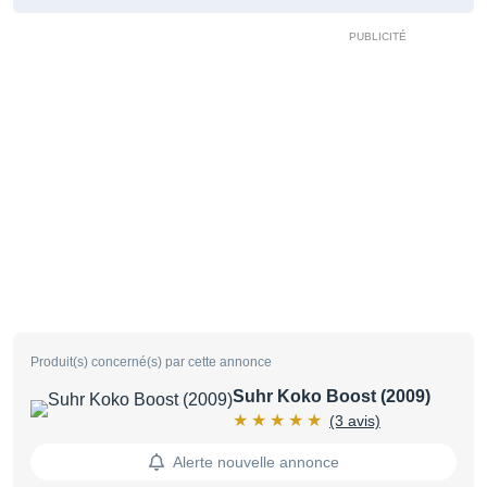
Produit(s) concerné(s) par cette annonce
Suhr Koko Boost (2009)
(3 avis)
Alerte nouvelle annonce