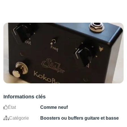
Informations clés
État
Comme neuf
Catégorie
Boosters ou buffers guitare et basse