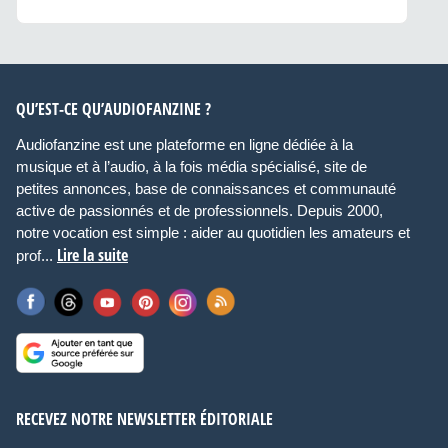
QU’EST-CE QU’AUDIOFANZINE ?
Audiofanzine est une plateforme en ligne dédiée à la
musique et à l’audio, à la fois média spécialisé, site de
petites annonces, base de connaissances et communauté
active de passionnés et de professionnels. Depuis 2000,
notre vocation est simple : aider au quotidien les amateurs et
Lire la suite
prof...
RECEVEZ NOTRE NEWSLETTER ÉDITORIALE