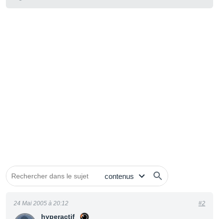
24 Mai 2005 à 20:12
#2
hyperactif