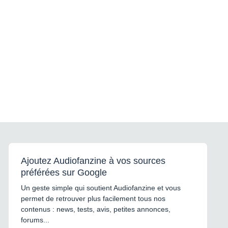
Ajoutez Audiofanzine à vos sources
préférées sur Google
Un geste simple qui soutient Audiofanzine et vous
permet de retrouver plus facilement tous nos
contenus : news, tests, avis, petites annonces,
forums...