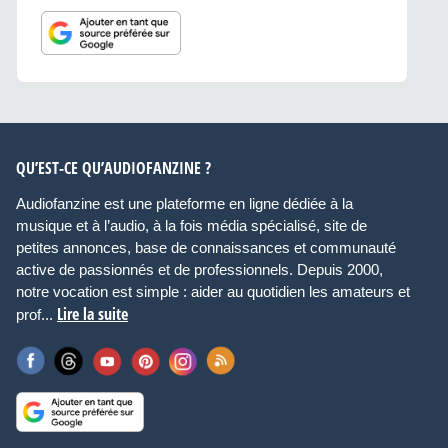
QU’EST-CE QU’AUDIOFANZINE ?
Audiofanzine est une plateforme en ligne dédiée à la
musique et à l’audio, à la fois média spécialisé, site de
petites annonces, base de connaissances et communauté
active de passionnés et de professionnels. Depuis 2000,
notre vocation est simple : aider au quotidien les amateurs et
Lire la suite
prof...