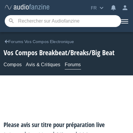
FR
Forums Vos Compos Electronique
Vos Compos Breakbeat/Breaks/Big Beat
Compos
Avis & Critiques
Forums
Please avis sur titre pour préparation live