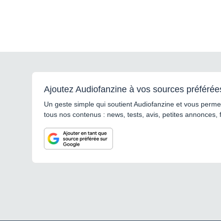
Ajoutez Audiofanzine à vos sources préférée
Un geste simple qui soutient Audiofanzine et vous permet
tous nos contenus : news, tests, avis, petites annonces, 