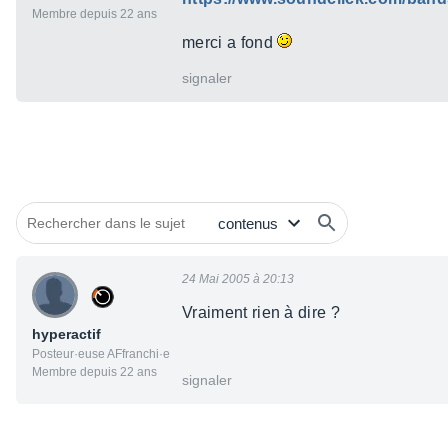
Membre depuis 22 ans
merci a fond
signaler
24 Mai 2005 à 20:13
Vraiment rien à dire ?
hyperactif
Posteur·euse AFfranchi·e
Membre depuis 22 ans
signaler