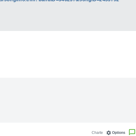
Charte
Options