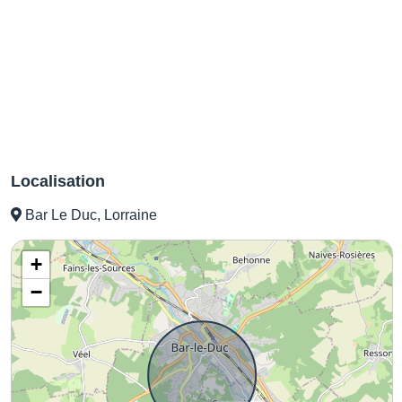
Localisation
Bar Le Duc, Lorraine
+
−