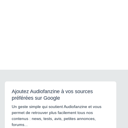
Ajoutez Audiofanzine à vos sources
préférées sur Google
Un geste simple qui soutient Audiofanzine et vous
permet de retrouver plus facilement tous nos
contenus : news, tests, avis, petites annonces,
forums...