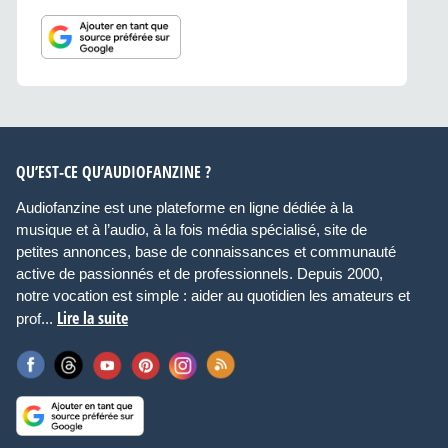
QU’EST-CE QU’AUDIOFANZINE ?
Audiofanzine est une plateforme en ligne dédiée à la
musique et à l’audio, à la fois média spécialisé, site de
petites annonces, base de connaissances et communauté
active de passionnés et de professionnels. Depuis 2000,
notre vocation est simple : aider au quotidien les amateurs et
Lire la suite
prof...