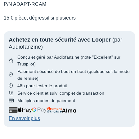
P/N ADAPT-RCAM
15 € pièce, dégressif si plusieurs
Achetez en toute sécurité avec Looper
(par
Audiofanzine)
Conçu et géré par Audiofanzine (noté "Excellent" sur
Truspilot)
Paiement sécurisé de bout en bout (quelque soit le mode
de remise)
48h pour tester le produit
Service client et suivi complet de transaction
Multiples modes de paiement
En savoir plus