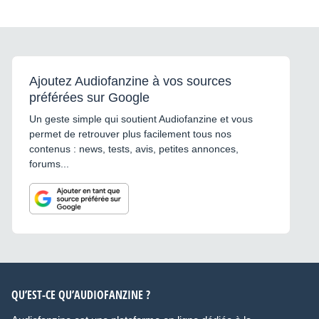
Ajoutez Audiofanzine à vos sources
préférées sur Google
Un geste simple qui soutient Audiofanzine et vous
permet de retrouver plus facilement tous nos
contenus : news, tests, avis, petites annonces,
forums...
QU’EST-CE QU’AUDIOFANZINE ?