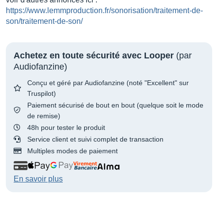
https://www.lemmproduction.fr/sonorisation/traitement-de-
son/traitement-de-son/
Achetez en toute sécurité avec Looper
(par
Audiofanzine)
Conçu et géré par Audiofanzine (noté "Excellent" sur
Truspilot)
Paiement sécurisé de bout en bout (quelque soit le mode
de remise)
48h pour tester le produit
Service client et suivi complet de transaction
Multiples modes de paiement
En savoir plus