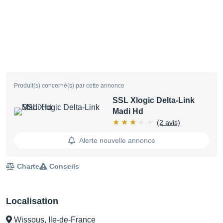
Produit(s) concerné(s) par cette annonce
SSL Xlogic Delta-Link
Madi Hd
(2 avis)
Alerte nouvelle annonce
Charte
Conseils
Localisation
Wissous, Ile-de-France