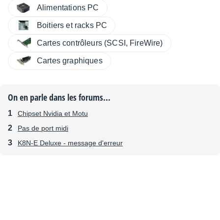
Alimentations PC
Boitiers et racks PC
Cartes contrôleurs (SCSI, FireWire)
Cartes graphiques
On en parle dans les forums...
Chipset Nvidia et Motu
Pas de port midi
K8N-E Deluxe - message d'erreur