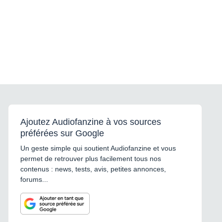
Ajoutez Audiofanzine à vos sources
préférées sur Google
Un geste simple qui soutient Audiofanzine et vous
permet de retrouver plus facilement tous nos
contenus : news, tests, avis, petites annonces,
forums...