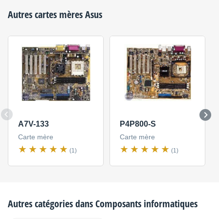
Autres cartes mères
Asus
A7V-133
P4P800-S
Carte mère
Carte mère
(1)
(1)
Autres catégories dans
Composants informatiques