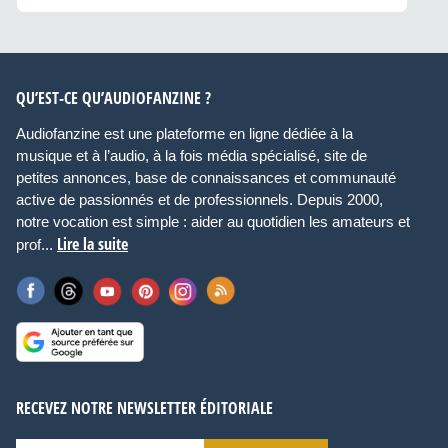
QU’EST-CE QU’AUDIOFANZINE ?
Audiofanzine est une plateforme en ligne dédiée à la
musique et à l’audio, à la fois média spécialisé, site de
petites annonces, base de connaissances et communauté
active de passionnés et de professionnels. Depuis 2000,
notre vocation est simple : aider au quotidien les amateurs et
Lire la suite
prof...
RECEVEZ NOTRE NEWSLETTER ÉDITORIALE