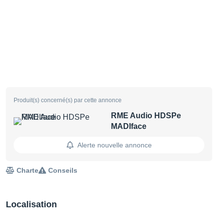
Produit(s) concerné(s) par cette annonce
RME Audio HDSPe
MADIface
Alerte nouvelle annonce
Charte
Conseils
Localisation