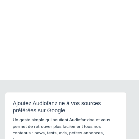
Ajoutez Audiofanzine à vos sources
préférées sur Google
Un geste simple qui soutient Audiofanzine et vous
permet de retrouver plus facilement tous nos
contenus : news, tests, avis, petites annonces,