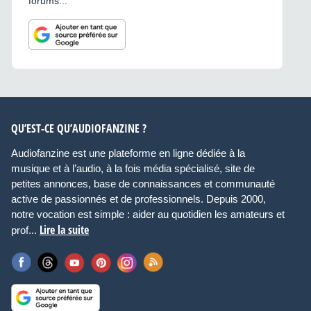
forums...
QU’EST-CE QU’AUDIOFANZINE ?
Audiofanzine est une plateforme en ligne dédiée à la
musique et à l’audio, à la fois média spécialisé, site de
petites annonces, base de connaissances et communauté
active de passionnés et de professionnels. Depuis 2000,
notre vocation est simple : aider au quotidien les amateurs et
Lire la suite
prof...