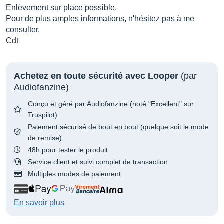
Enlèvement sur place possible.
Pour de plus amples informations, n'hésitez pas à me
consulter.
Cdt
Achetez en toute sécurité avec Looper
(par
Audiofanzine)
Conçu et géré par Audiofanzine (noté "Excellent" sur
Truspilot)
Paiement sécurisé de bout en bout (quelque soit le mode
de remise)
48h pour tester le produit
Service client et suivi complet de transaction
Multiples modes de paiement
En savoir plus