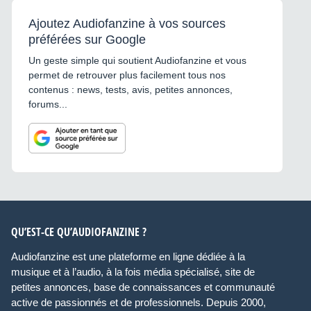
Ajoutez Audiofanzine à vos sources
préférées sur Google
Un geste simple qui soutient Audiofanzine et vous
permet de retrouver plus facilement tous nos
contenus : news, tests, avis, petites annonces,
forums...
QU’EST-CE QU’AUDIOFANZINE ?
Audiofanzine est une plateforme en ligne dédiée à la
musique et à l’audio, à la fois média spécialisé, site de
petites annonces, base de connaissances et communauté
active de passionnés et de professionnels. Depuis 2000,