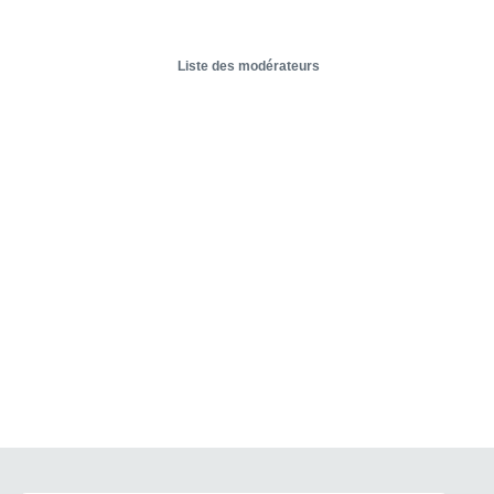
Liste des modérateurs