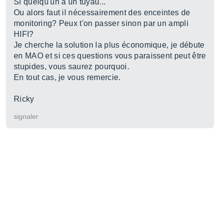
Si quelqu'un a un tuyau...
Ou alors faut il nécessairement des enceintes de
monitoring? Peux t'on passer sinon par un ampli
HIFI?
Je cherche la solution la plus économique, je débute
en MAO et si ces questions vous paraissent peut être
stupides, vous saurez pourquoi.
En tout cas, je vous remercie.
Ricky
signaler