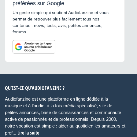
préférées sur Google
Un geste simple qui soutient Audiofanzine et vous
permet de retrouver plus facilement tous nos
contenus : news, tests, avis, petites annonces,
forums...
QU’EST-CE QU’AUDIOFANZINE ?
Audiofanzine est une plateforme en ligne dédiée à la
musique et à l’audio, à la fois média spécialisé, site de
petites annonces, base de connaissances et communauté
active de passionnés et de professionnels. Depuis 2000,
notre vocation est simple : aider au quotidien les amateurs et
Lire la suite
prof...