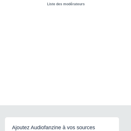
Liste des modérateurs
Ajoutez Audiofanzine à vos sources