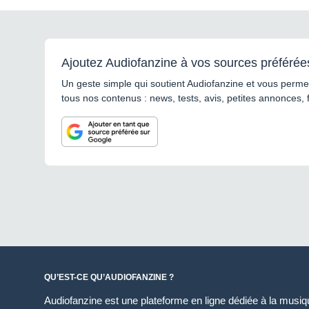
Ajoutez Audiofanzine à vos sources préférée
Un geste simple qui soutient Audiofanzine et vous permet
tous nos contenus : news, tests, avis, petites annonces, 
QU’EST-CE QU’AUDIOFANZINE ?
Audiofanzine est une plateforme en ligne dédiée à la musique