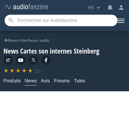
FR
News Interfaces audio
News Cartes son internes Steinberg
(2)
Produits
News
Avis
Forums
Tutos