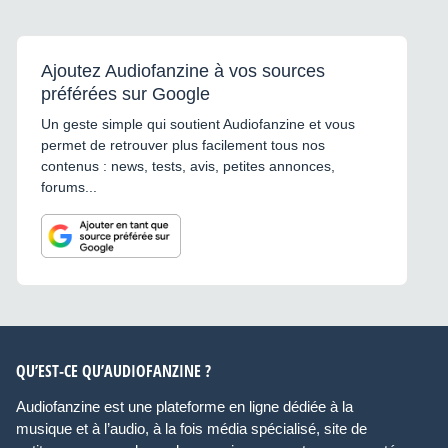
Ajoutez Audiofanzine à vos sources
préférées sur Google
Un geste simple qui soutient Audiofanzine et vous
permet de retrouver plus facilement tous nos
contenus : news, tests, avis, petites annonces,
forums...
QU’EST-CE QU’AUDIOFANZINE ?
Audiofanzine est une plateforme en ligne dédiée à la
musique et à l’audio, à la fois média spécialisé, site de