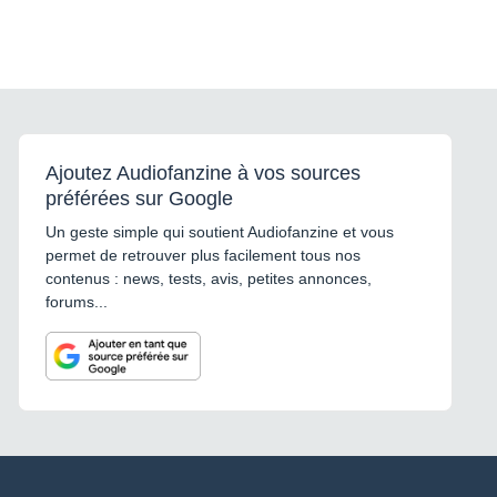
Ajoutez Audiofanzine à vos sources
préférées sur Google
Un geste simple qui soutient Audiofanzine et vous
permet de retrouver plus facilement tous nos
contenus : news, tests, avis, petites annonces,
forums...