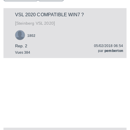
VSL 2020 COMPATIBLE WIN7 ?
[
]
VSL 2020
Steinberg
1802
Rep. 2
05/02/2018 06:54
par
pemberton
Vues 384