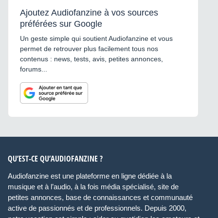
Ajoutez Audiofanzine à vos sources
préférées sur Google
Un geste simple qui soutient Audiofanzine et vous
permet de retrouver plus facilement tous nos
contenus : news, tests, avis, petites annonces,
forums...
QU’EST-CE QU’AUDIOFANZINE ?
Audiofanzine est une plateforme en ligne dédiée à la
musique et à l’audio, à la fois média spécialisé, site de
petites annonces, base de connaissances et communauté
active de passionnés et de professionnels. Depuis 2000,