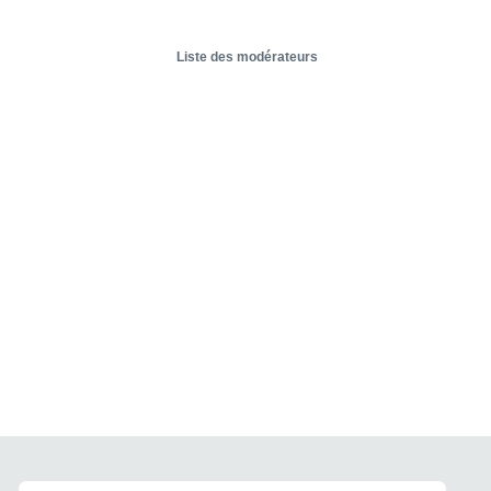
Liste des modérateurs