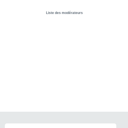
Liste des modérateurs