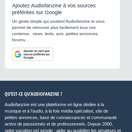
Ajoutez Audiofanzine à vos sources
préférées sur Google
Un geste simple qui soutient Audiofanzine et vous
permet de retrouver plus facilement tous nos
contenus : news, tests, avis, petites annonces,
forums...
QU’EST-CE QU’AUDIOFANZINE ?
Audiofanzine est une plateforme en ligne dédiée à la
musique et à l’audio, à la fois média spécialisé, site de
petites annonces, base de connaissances et communauté
active de passionnés et de professionnels. Depuis 2000,
notre vocation est simple : aider au quotidien les amateurs et