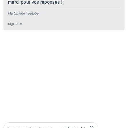
merci pour vos reponses !
Ma Chaine Youtube
signaler