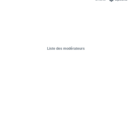
Liste des modérateurs