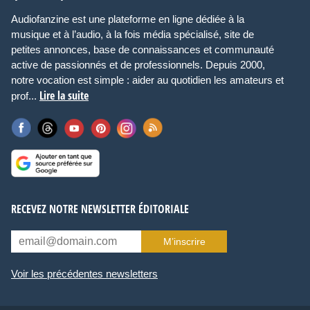
Audiofanzine est une plateforme en ligne dédiée à la
musique et à l’audio, à la fois média spécialisé, site de
petites annonces, base de connaissances et communauté
active de passionnés et de professionnels. Depuis 2000,
notre vocation est simple : aider au quotidien les amateurs et
Lire la suite
prof...
RECEVEZ NOTRE NEWSLETTER ÉDITORIALE
M’inscrire
Voir les précédentes newsletters