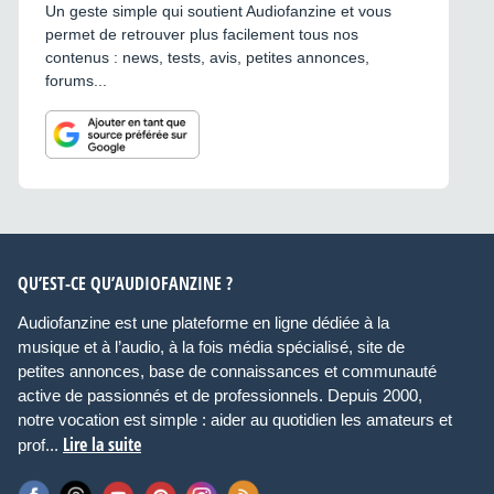
Un geste simple qui soutient Audiofanzine et vous
permet de retrouver plus facilement tous nos
contenus : news, tests, avis, petites annonces,
forums...
QU’EST-CE QU’AUDIOFANZINE ?
Audiofanzine est une plateforme en ligne dédiée à la
musique et à l’audio, à la fois média spécialisé, site de
petites annonces, base de connaissances et communauté
active de passionnés et de professionnels. Depuis 2000,
notre vocation est simple : aider au quotidien les amateurs et
Lire la suite
prof...