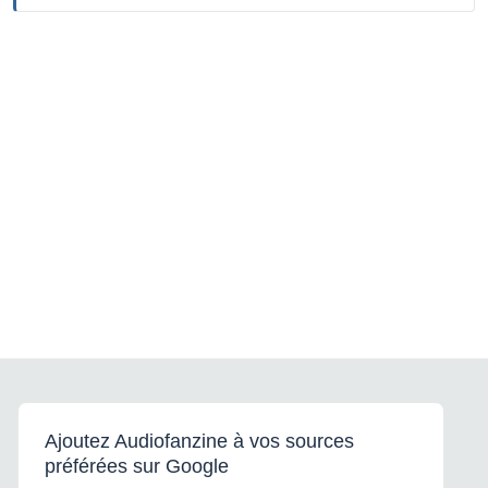
Ajoutez Audiofanzine à vos sources
préférées sur Google