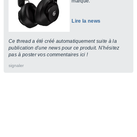
marque.
Lire la news
Ce thread a été créé automatiquement suite à la
publication d'une news pour ce produit. N'hésitez
pas à poster vos commentaires ici !
signaler