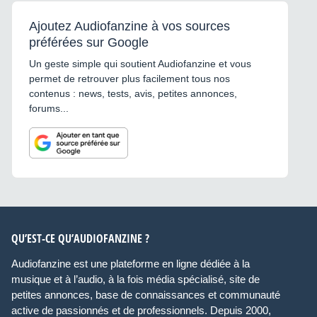
Ajoutez Audiofanzine à vos sources
préférées sur Google
Un geste simple qui soutient Audiofanzine et vous
permet de retrouver plus facilement tous nos
contenus : news, tests, avis, petites annonces,
forums...
QU’EST-CE QU’AUDIOFANZINE ?
Audiofanzine est une plateforme en ligne dédiée à la
musique et à l’audio, à la fois média spécialisé, site de
petites annonces, base de connaissances et communauté
active de passionnés et de professionnels. Depuis 2000,