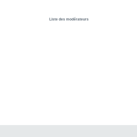
Liste des modérateurs