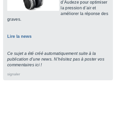
d’Audeze pour optimiser
la pression d’air et
améliorer la réponse des
graves.
Lire la news
Ce sujet a été créé automatiquement suite à la
publication d’une news. N’hésitez pas à poster vos
commentaires ici !
signaler