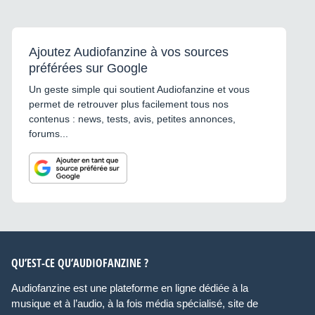
Ajoutez Audiofanzine à vos sources
préférées sur Google
Un geste simple qui soutient Audiofanzine et vous
permet de retrouver plus facilement tous nos
contenus : news, tests, avis, petites annonces,
forums...
QU’EST-CE QU’AUDIOFANZINE ?
Audiofanzine est une plateforme en ligne dédiée à la
musique et à l’audio, à la fois média spécialisé, site de