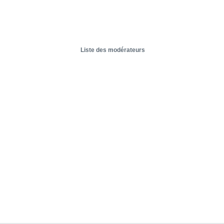
Liste des modérateurs