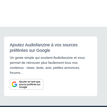
Ajoutez Audiofanzine à vos sources
préférées sur Google
Un geste simple qui soutient Audiofanzine et vous
permet de retrouver plus facilement tous nos
contenus : news, tests, avis, petites annonces,
forums...