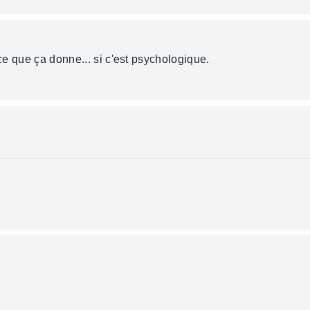
 ce que ça donne... si c'est psychologique.