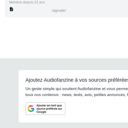
Membre depuis 22 ans
signaler
Ajoutez Audiofanzine à vos sources préférée
Un geste simple qui soutient Audiofanzine et vous permet
tous nos contenus : news, tests, avis, petites annonces, 