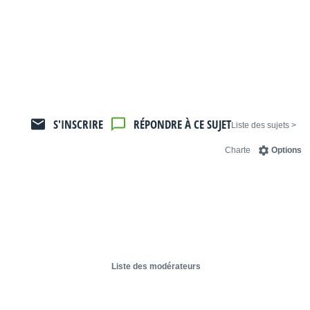
S'INSCRIRE
RÉPONDRE À CE SUJET
< Liste des sujets
Charte
Options
Liste des modérateurs