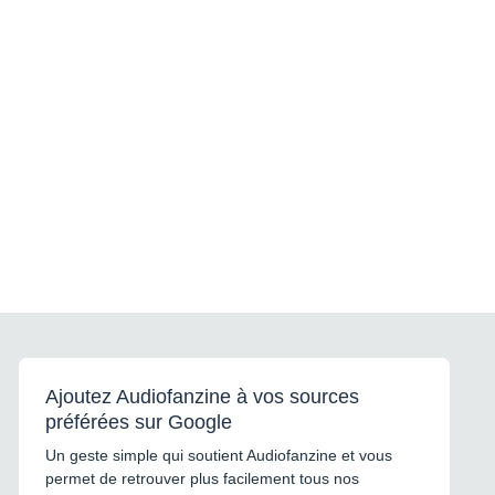
Ajoutez Audiofanzine à vos sources
préférées sur Google
Un geste simple qui soutient Audiofanzine et vous
permet de retrouver plus facilement tous nos