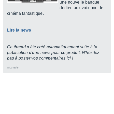
une nouvelle banque
dédiée aux voix pour le
cinéma fantastique.
Lire la news
Ce thread a été créé automatiquement suite à la
publication d'une news pour ce produit. N'hésitez
pas à poster vos commentaires ici !
signaler