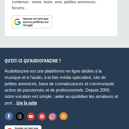
contenus : news, tests, avis, petites annonces,
forums...
QU’EST-CE QU’AUDIOFANZINE ?
Audiofanzine est une plateforme en ligne dédiée à la
musique et à l’audio, à la fois média spécialisé, site de
petites annonces, base de connaissances et communauté
active de passionnés et de professionnels. Depuis 2000,
notre vocation est simple : aider au quotidien les amateurs et
Lire la suite
prof...