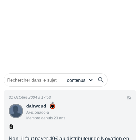
31 Octobre 2004 à 17:53
#2
dahwoud
AFicionado·a
Membre depuis 23 ans
Non, il faut payer 40€ au distributeur de Novation en