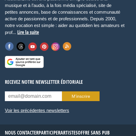
musique et à l’audio, à la fois média spécialisé, site de
petites annonces, base de connaissances et communauté
active de passionnés et de professionnels. Depuis 2000,
notre vocation est simple : aider au quotidien les amateurs et
Lire la suite
prof...
RECEVEZ NOTRE NEWSLETTER ÉDITORIALE
M’inscrire
Voir les précédentes newsletters
NOUS CONTACTER
PARTICIPER
ARTISTES
OFFRE SANS PUB