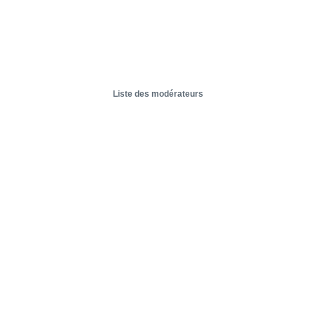
Liste des modérateurs