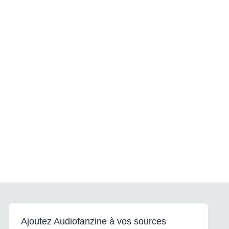
Ajoutez Audiofanzine à vos sources