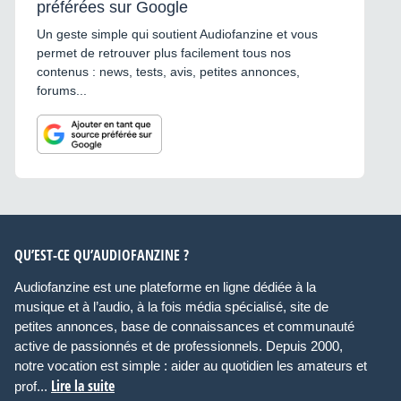
préférées sur Google
Un geste simple qui soutient Audiofanzine et vous
permet de retrouver plus facilement tous nos
contenus : news, tests, avis, petites annonces,
forums...
QU’EST-CE QU’AUDIOFANZINE ?
Audiofanzine est une plateforme en ligne dédiée à la
musique et à l’audio, à la fois média spécialisé, site de
petites annonces, base de connaissances et communauté
active de passionnés et de professionnels. Depuis 2000,
notre vocation est simple : aider au quotidien les amateurs et
Lire la suite
prof...