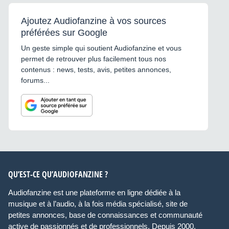
Ajoutez Audiofanzine à vos sources
préférées sur Google
Un geste simple qui soutient Audiofanzine et vous
permet de retrouver plus facilement tous nos
contenus : news, tests, avis, petites annonces,
forums...
QU’EST-CE QU’AUDIOFANZINE ?
Audiofanzine est une plateforme en ligne dédiée à la
musique et à l’audio, à la fois média spécialisé, site de
petites annonces, base de connaissances et communauté
active de passionnés et de professionnels. Depuis 2000,