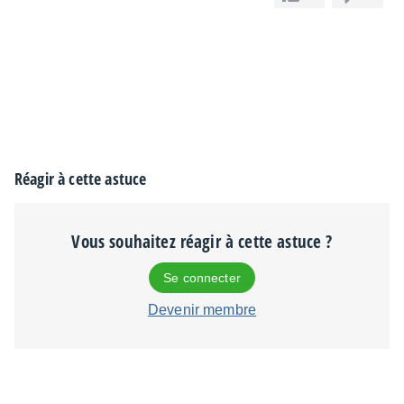
Réagir à cette astuce
Vous souhaitez réagir à cette astuce ?
Se connecter
Devenir membre