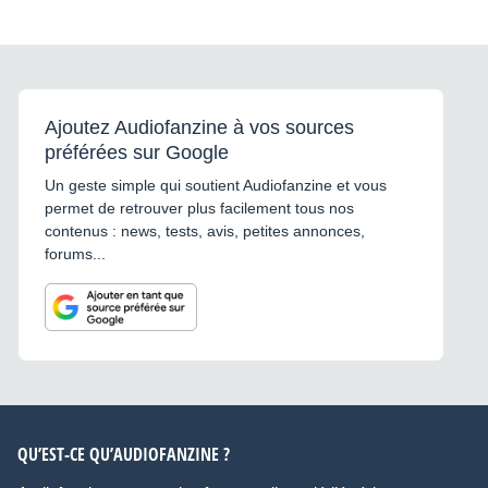
Ajoutez Audiofanzine à vos sources
préférées sur Google
Un geste simple qui soutient Audiofanzine et vous
permet de retrouver plus facilement tous nos
contenus : news, tests, avis, petites annonces,
forums...
QU’EST-CE QU’AUDIOFANZINE ?