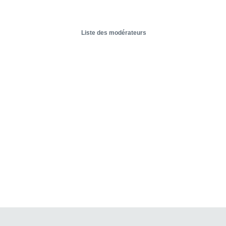
Liste des modérateurs