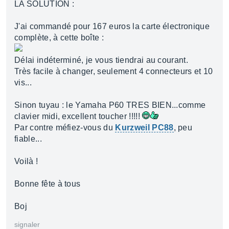
LA SOLUTION :
J'ai commandé pour 167 euros la carte électronique
complète, à cette boîte :
Délai indéterminé, je vous tiendrai au courant.
Très facile à changer, seulement 4 connecteurs et 10
vis...
Sinon tuyau : le Yamaha P60 TRES BIEN...comme
clavier midi, excellent toucher !!!!!
Par contre méfiez-vous du
Kurzweil PC88
, peu
fiable...
Voilà !
Bonne fête à tous
Boj
signaler