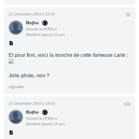
22 Décembre 2004 à 18:39
#9
Bojhu
Nouvel·le AFfilié·e
Membre depuis 24 ans
Et pour finir, voici la tronche de cette fameuse carte :
Jolie photo, non ?
signaler
22 Décembre 2004 à 18:43
#10
Bojhu
Nouvel·le AFfilié·e
Membre depuis 24 ans