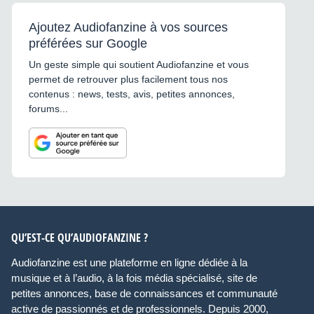
Ajoutez Audiofanzine à vos sources
préférées sur Google
Un geste simple qui soutient Audiofanzine et vous
permet de retrouver plus facilement tous nos
contenus : news, tests, avis, petites annonces,
forums...
QU’EST-CE QU’AUDIOFANZINE ?
Audiofanzine est une plateforme en ligne dédiée à la
musique et à l’audio, à la fois média spécialisé, site de
petites annonces, base de connaissances et communauté
active de passionnés et de professionnels. Depuis 2000,