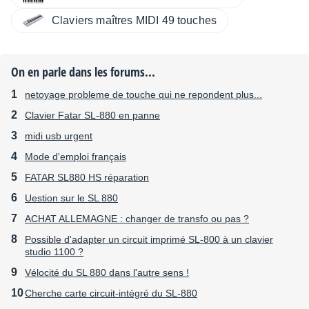
Claviers maîtres MIDI 49 touches
On en parle dans les forums...
netoyage probleme de touche qui ne repondent plus...
Clavier Fatar SL-880 en panne
midi usb urgent
Mode d'emploi français
FATAR SL880 HS réparation
Uestion sur le SL 880
ACHAT ALLEMAGNE : changer de transfo ou pas ?
Possible d'adapter un circuit imprimé SL-800 à un clavier
studio 1100 ?
Vélocité du SL 880 dans l'autre sens !
Cherche carte circuit-intégré du SL-880