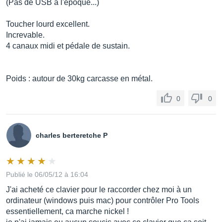
(Pas de USB à l'époque...)
Toucher lourd excellent.
Increvable.
4 canaux midi et pédale de sustain.
Poids : autour de 30kg carcasse en métal.
0
0
charles berteretche P
Publié le 06/05/12 à 16:04
J'ai acheté ce clavier pour le raccorder chez moi à un
ordinateur (windows puis mac) pour contrôler Pro Tools
essentiellement, ca marche nickel !