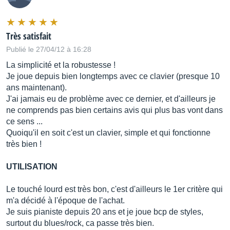
Très satisfait
Publié le 27/04/12 à 16:28
La simplicité et la robustesse !
Je joue depuis bien longtemps avec ce clavier (presque 10
ans maintenant).
J'ai jamais eu de problème avec ce dernier, et d'ailleurs je
ne comprends pas bien certains avis qui plus bas vont dans
ce sens ...
Quoiqu'il en soit c'est un clavier, simple et qui fonctionne
très bien !
UTILISATION
Le touché lourd est très bon, c'est d'ailleurs le 1er critère qui
m'a décidé à l'époque de l'achat.
Je suis pianiste depuis 20 ans et je joue bcp de styles,
surtout du blues/rock, ca passe très bien.