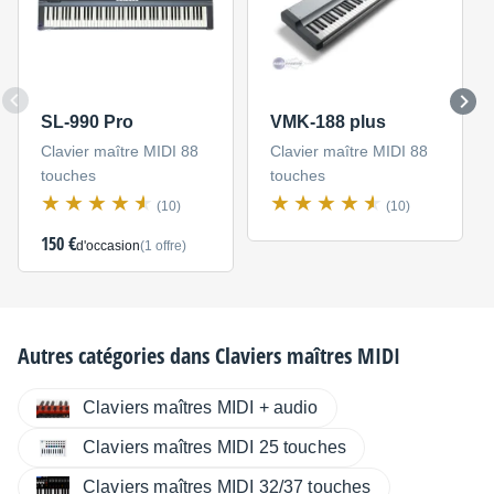
SL-990 Pro
VMK-188 plus
Clavier maître MIDI 88
Clavier maître MIDI 88
touches
touches
(10)
(10)
150 €
d'occasion
(1 offre)
Autres catégories dans
Claviers maîtres MIDI
Claviers maîtres MIDI + audio
Claviers maîtres MIDI 25 touches
Claviers maîtres MIDI 32/37 touches