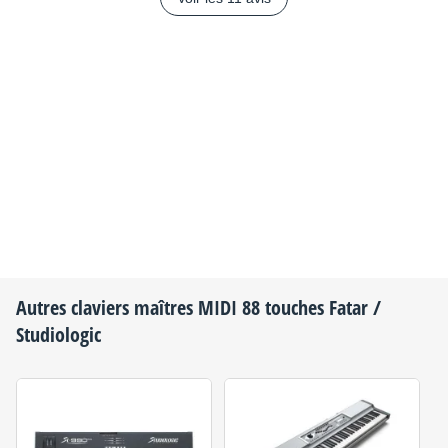
Autres claviers maîtres MIDI 88 touches
Fatar /
Studiologic