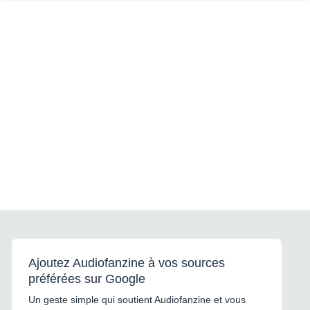
Ajoutez Audiofanzine à vos sources
préférées sur Google
Un geste simple qui soutient Audiofanzine et vous