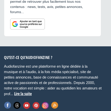
permet de retrouver plus facilement tous nos
contenus : news, tests, avis, petites annonces,
forums...
QU’EST-CE QU’AUDIOFANZINE ?
Audiofanzine est une plateforme en ligne dédiée à la
musique et à l’audio, à la fois média spécialisé, site de
petites annonces, base de connaissances et communauté
active de passionnés et de professionnels. Depuis 2000,
notre vocation est simple : aider au quotidien les amateurs et
Lire la suite
prof...