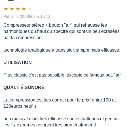
Publié le 20/06/06 à 15:12
Compresseur stéreo + bouton "air" qui rehausse les
harmoniques du haut du spectre qui sont un peu ecrasées
par la compression.
technologie analogique a transistor, simple mais efficasse.
UTILISATION
Plus classic c'est pas possible! excepté ce fameux pot. "air"
QUALITÉ SONORE
La compression est tres correct pour le prix( entre 100 et
120euros neuf!!)
peu musical mais tres efficasse sur les batteries et percus,
les Fx extremes resortent tres bien également!