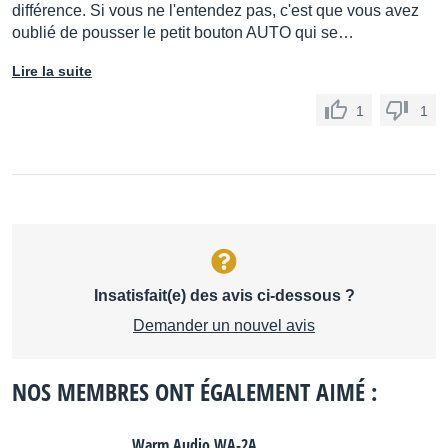
différence. Si vous ne l'entendez pas, c'est que vous avez
oublié de pousser le petit bouton AUTO qui se…
Lire la suite
1
1
Insatisfait(e) des avis ci-dessous ?
Demander un nouvel avis
NOS MEMBRES ONT ÉGALEMENT AIMÉ :
Warm Audio WA-2A