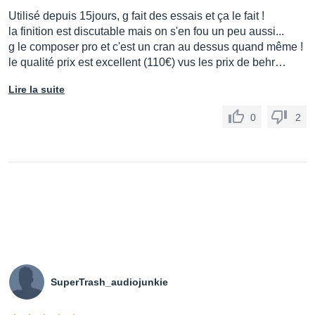
Utilisé depuis 15jours, g fait des essais et ça le fait !
la finition est discutable mais on s'en fou un peu aussi...
g le composer pro et c'est un cran au dessus quand même !
le qualité prix est excellent (110€) vus les prix de behr…
Lire la suite
0
2
SuperTrash_audiojunkie