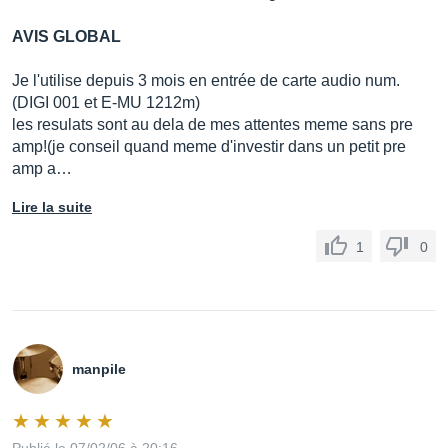
AVIS GLOBAL
Je l'utilise depuis 3 mois en entrée de carte audio num.
(DIGI 001 et E-MU 1212m)
les resulats sont au dela de mes attentes meme sans pre
amp!(je conseil quand meme d'investir dans un petit pre
amp a…
Lire la suite
1
0
manpile