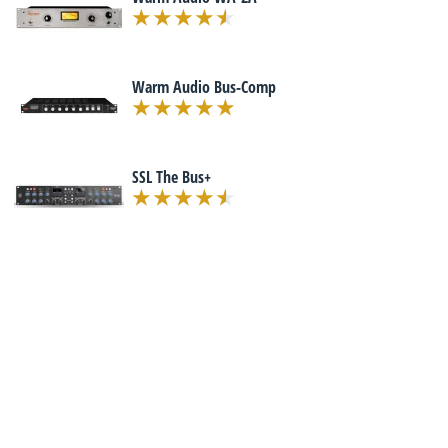
Warm Audio Bus-Comp
SSL The Bus+