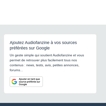
Ajoutez Audiofanzine à vos sources
préférées sur Google
Un geste simple qui soutient Audiofanzine et vous
permet de retrouver plus facilement tous nos
contenus : news, tests, avis, petites annonces,
forums...