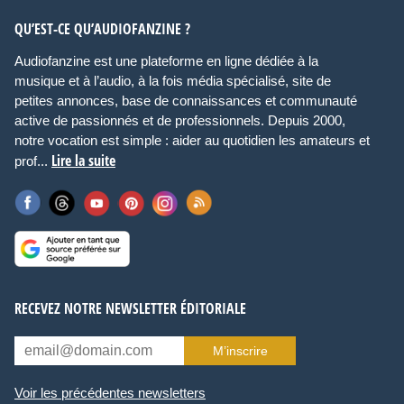
QU’EST-CE QU’AUDIOFANZINE ?
Audiofanzine est une plateforme en ligne dédiée à la
musique et à l’audio, à la fois média spécialisé, site de
petites annonces, base de connaissances et communauté
active de passionnés et de professionnels. Depuis 2000,
notre vocation est simple : aider au quotidien les amateurs et
Lire la suite
prof...
RECEVEZ NOTRE NEWSLETTER ÉDITORIALE
M’inscrire
Voir les précédentes newsletters