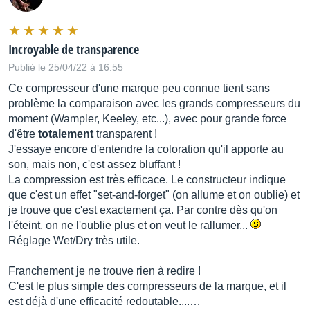
Incroyable de transparence
Publié le 25/04/22 à 16:55
Ce compresseur d'une marque peu connue tient sans
problème la comparaison avec les grands compresseurs du
moment (Wampler, Keeley, etc...), avec pour grande force
d'être
totalement
transparent !
J'essaye encore d'entendre la coloration qu'il apporte au
son, mais non, c'est assez bluffant !
La compression est très efficace. Le constructeur indique
que c'est un effet "set-and-forget" (on allume et on oublie) et
je trouve que c'est exactement ça. Par contre dès qu'on
l'éteint, on ne l'oublie plus et on veut le rallumer...
Réglage Wet/Dry très utile.
Franchement je ne trouve rien à redire !
C'est le plus simple des compresseurs de la marque, et il
est déjà d'une efficacité redoutable....…