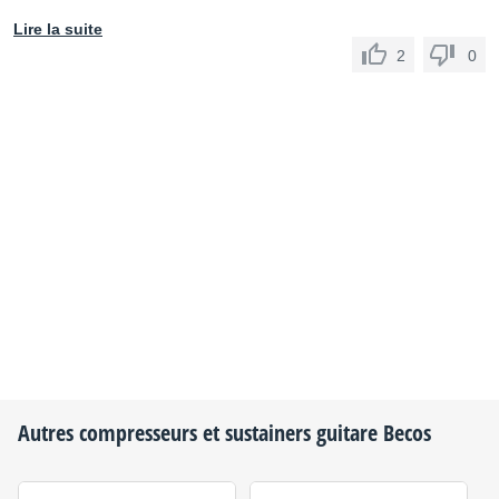
Lire la suite
2
0
Autres compresseurs et sustainers guitare
Becos