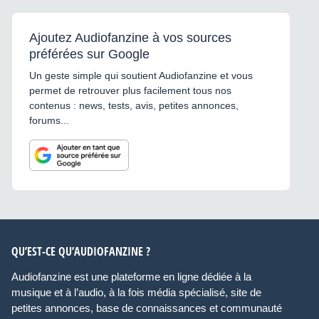
Ajoutez Audiofanzine à vos sources
préférées sur Google
Un geste simple qui soutient Audiofanzine et vous
permet de retrouver plus facilement tous nos
contenus : news, tests, avis, petites annonces,
forums...
QU’EST-CE QU’AUDIOFANZINE ?
Audiofanzine est une plateforme en ligne dédiée à la
musique et à l’audio, à la fois média spécialisé, site de
petites annonces, base de connaissances et communauté