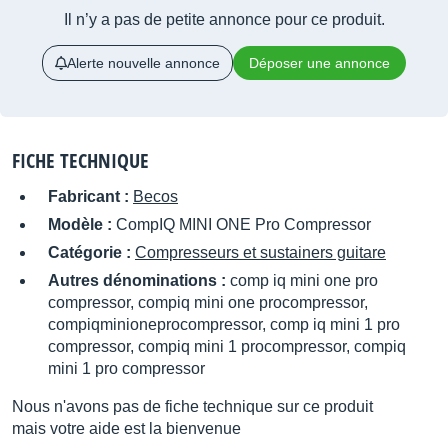
Il n’y a pas de petite annonce pour ce produit.
Alerte nouvelle annonce
Déposer une annonce
FICHE TECHNIQUE
Fabricant :
Becos
Modèle :
CompIQ MINI ONE Pro Compressor
Catégorie :
Compresseurs et sustainers guitare
Autres dénominations :
comp iq mini one pro
compressor, compiq mini one procompressor,
compiqminioneprocompressor, comp iq mini 1 pro
compressor, compiq mini 1 procompressor, compiq
mini 1 pro compressor
Nous n'avons pas de fiche technique sur ce produit
mais votre aide est la bienvenue