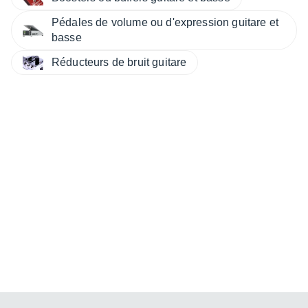
Pédales de volume ou d'expression guitare et
basse
Réducteurs de bruit guitare