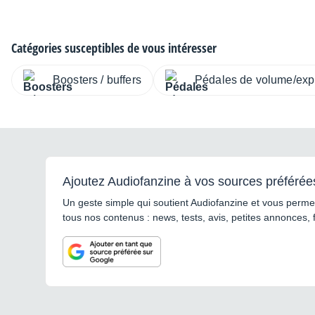
Catégories susceptibles de vous intéresser
Boosters / buffers
Pédales de volume/exp
Ajoutez Audiofanzine à vos sources préférée
Un geste simple qui soutient Audiofanzine et vous permet
tous nos contenus : news, tests, avis, petites annonces, 