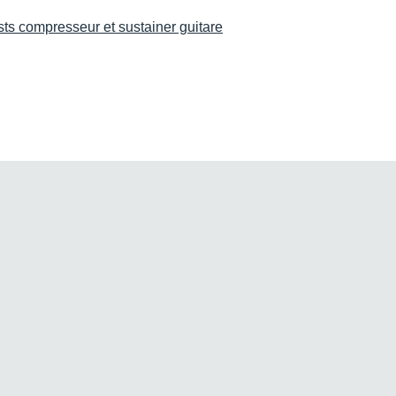
sts compresseur et sustainer guitare