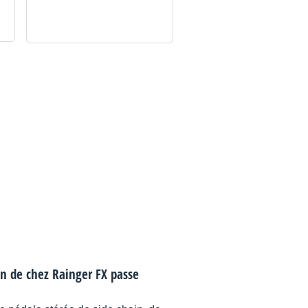
in de chez Rainger FX passe