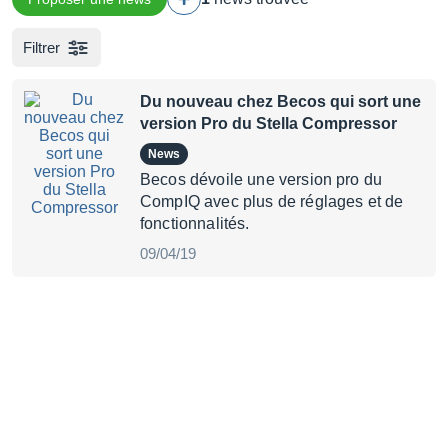
Filtrer
Du nouveau chez Becos qui sort une
version Pro du Stella Compressor
News
Becos dévoile une version pro du
CompIQ avec plus de réglages et de
fonctionnalités.
09/04/19