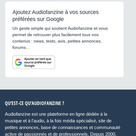
Ajoutez Audiofanzine à vos sources
préférées sur Google
Un geste simple qui soutient Audiofanzine et vous
permet de retrouver plus facilement tous nos
contenus : news, tests, avis, petites annonces,
forums...
QU’EST-CE QU’AUDIOFANZINE ?
Audiofanzine est une plateforme en ligne dédiée à la
musique et à l’audio, à la fois média spécialisé, site de
petites annonces, base de connaissances et communauté
active de passionnés et de professionnels. Depuis 2000,