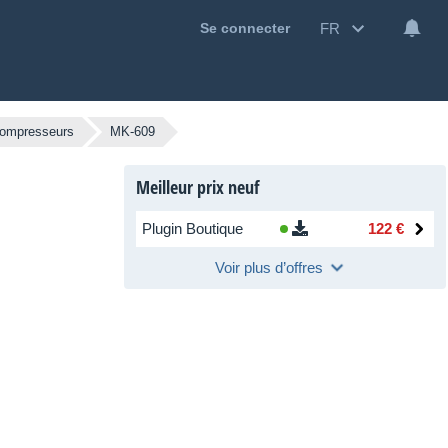
FR
Se connecter
ompresseurs
MK-609
Meilleur prix neuf
Plugin Boutique
122 €
Voir plus d’offres