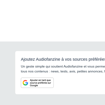
Ajoutez Audiofanzine à vos sources préférée
Un geste simple qui soutient Audiofanzine et vous permet
tous nos contenus : news, tests, avis, petites annonces, 