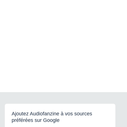
Ajoutez Audiofanzine à vos sources
préférées sur Google