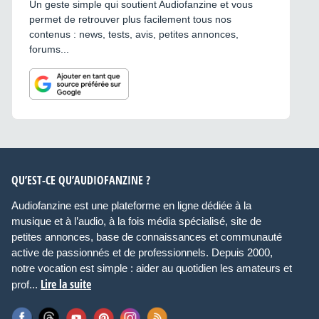
Un geste simple qui soutient Audiofanzine et vous
permet de retrouver plus facilement tous nos
contenus : news, tests, avis, petites annonces,
forums...
QU’EST-CE QU’AUDIOFANZINE ?
Audiofanzine est une plateforme en ligne dédiée à la
musique et à l’audio, à la fois média spécialisé, site de
petites annonces, base de connaissances et communauté
active de passionnés et de professionnels. Depuis 2000,
notre vocation est simple : aider au quotidien les amateurs et
Lire la suite
prof...