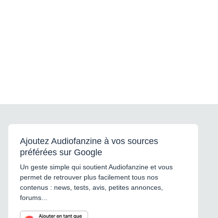
Ajoutez Audiofanzine à vos sources
préférées sur Google
Un geste simple qui soutient Audiofanzine et vous
permet de retrouver plus facilement tous nos
contenus : news, tests, avis, petites annonces,
forums...