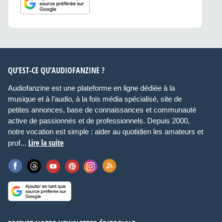
QU’EST-CE QU’AUDIOFANZINE ?
Audiofanzine est une plateforme en ligne dédiée à la
musique et à l’audio, à la fois média spécialisé, site de
petites annonces, base de connaissances et communauté
active de passionnés et de professionnels. Depuis 2000,
notre vocation est simple : aider au quotidien les amateurs et
Lire la suite
prof...