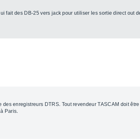
i fait des DB-25 vers jack pour utiliser les sortie direct out 
des enregistreurs DTRS. Tout revendeur TASCAM doit être c
 à Paris.