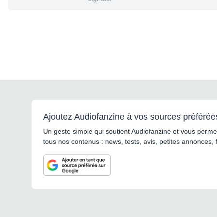
Ajoutez Audiofanzine à vos sources préférée
Un geste simple qui soutient Audiofanzine et vous permet
tous nos contenus : news, tests, avis, petites annonces, 