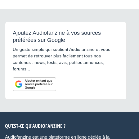
Ajoutez Audiofanzine à vos sources
préférées sur Google
Un geste simple qui soutient Audiofanzine et vous
permet de retrouver plus facilement tous nos
contenus : news, tests, avis, petites annonces,
forums...
QU’EST-CE QU’AUDIOFANZINE ?
Audiofanzine est une plateforme en ligne dédiée à la