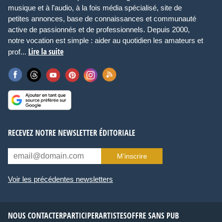
musique et à l’audio, à la fois média spécialisé, site de
petites annonces, base de connaissances et communauté
active de passionnés et de professionnels. Depuis 2000,
notre vocation est simple : aider au quotidien les amateurs et
Lire la suite
prof...
RECEVEZ NOTRE NEWSLETTER ÉDITORIALE
M’inscrire
Voir les précédentes newsletters
NOUS CONTACTER
PARTICIPER
ARTISTES
OFFRE SANS PUB